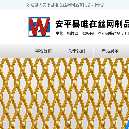
欢迎进入安平县唯在丝网制品有限公司网站!
网站首页
关于我们
产品展示