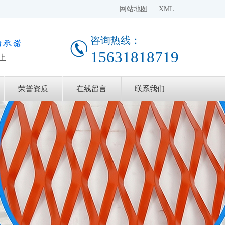
网站地图
XML
咨询热线：
15631818719
上
荣誉资质
在线留言
联系我们