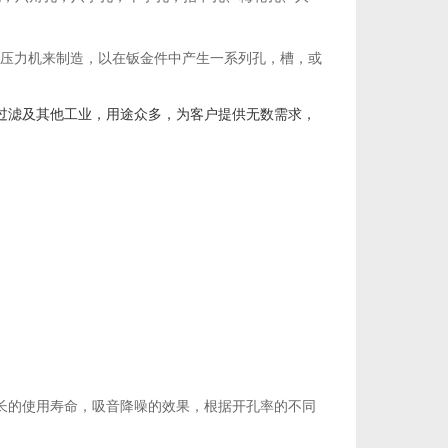
压力机来制造，以在钣金件中产生一系列孔，槽，或
过滤及其他工业，用途众多，为客户提供无数需求，
。
长的使用寿命，吸音降噪的效果，根据开孔率的不同