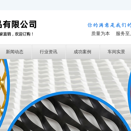
质量为本 服务至
新闻动态
行业资讯
成功案例
车间实景